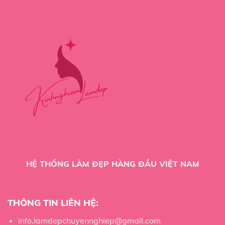
HỆ THỐNG LÀM ĐẸP HÀNG ĐẦU VIỆT NAM
THÔNG TIN LIÊN HỆ:
info.lamdepchuyennghiep@gmail.com