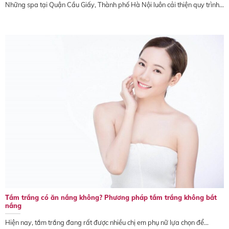
Những spa tại Quận Cầu Giấy, Thành phố Hà Nội luôn cải thiện quy trình...
Tắm trắng có ăn nắng không? Phương pháp tắm trắng không bắt
nắng
Hiện nay, tắm trắng đang rất được nhiều chị em phụ nữ lựa chọn để...