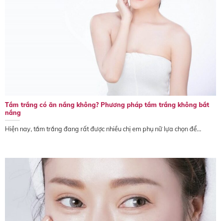
Tắm trắng có ăn nắng không? Phương pháp tắm trắng không bắt
nắng
Hiện nay, tắm trắng đang rất được nhiều chị em phụ nữ lựa chọn để...