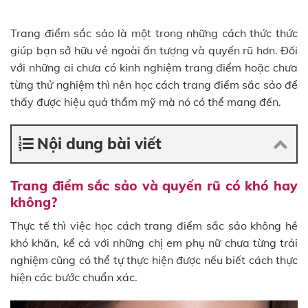
Trang điểm sắc sảo là một trong những cách thức thức
giúp bạn sở hữu vẻ ngoài ấn tượng và quyến rũ hơn. Đối
với những ai chưa có kinh nghiệm trang điểm hoặc chưa
từng thử nghiệm thì nên học cách trang điểm sắc sảo để
thấy được hiệu quả thẩm mỹ mà nó có thể mang đến.
Nội dung bài viết
Trang điểm sắc sảo và quyến rũ có khó hay
không?
Thực tế thì việc học cách trang điểm sắc sảo không hề
khó khăn, kể cả với những chị em phụ nữ chưa từng trải
nghiệm cũng có thể tự thực hiện được nếu biết cách thực
hiện các bước chuẩn xác.