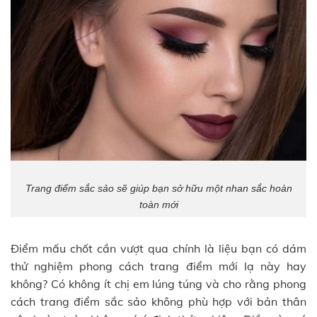
Trang điểm sắc sảo sẽ giúp bạn sở hữu một nhan sắc hoàn
toàn mới
Điểm mấu chốt cần vượt qua chính là liệu bạn có dám
thử nghiệm phong cách trang điểm mới lạ này hay
không? Có không ít chị em lúng túng và cho rằng phong
cách trang điểm sắc sảo không phù hợp với bản thân