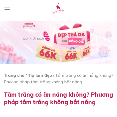
Skip
to
content
Trang chủ
/
Tip làm đẹp
/
Tắm trắng có ăn nắng không?
Phương pháp tắm trắng không bắt nắng
Tắm trắng có ăn nắng không? Phương
pháp tắm trắng không bắt nắng