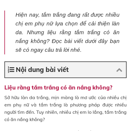
Hiện nay, tắm trắng đang rất được nhiều
chị em phụ nữ lựa chọn để cải thiện làn
da. Nhưng liệu rằng tắm trắng có ăn
nắng không? Đọc bài viết dưới đây bạn
sẽ có ngay câu trả lời nhé.
Nội dung bài viết
Liệu rằng tắm trắng có ăn nắng không?
Sở hữu làn da trắng, mịn màng là mơ ước của nhiều chị
em phụ nữ và tắm trắng là phương pháp được nhiều
người tìm đến. Tuy nhiên, nhiều chị em lo lắng, tắm trắng
có ăn nắng không?