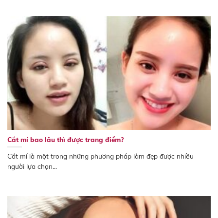
Cắt mí bao lâu thì được trang điểm?
Cắt mí là một trong những phương pháp làm đẹp được nhiều
người lựa chọn...