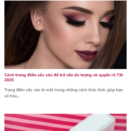
Cách trang điểm sắc sảo để trở nên ấn tượng và quyến rũ Tết
2025
Trang điểm sắc sảo là một trong những cách thức thức giúp bạn
sở hữu...