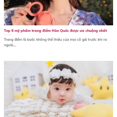
Top 6 mỹ phẩm trang điểm Hàn Quốc được ưa chuộng nhất
Trang điểm là bước không thể thiếu của mọi cô gái trước khi ra
ngoài,...