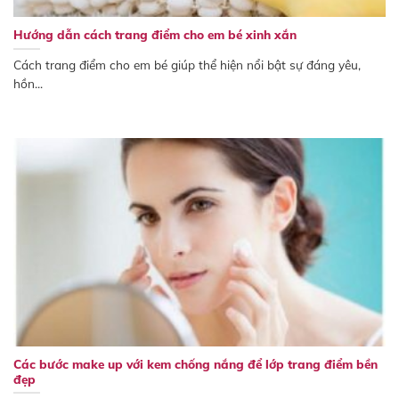
Hướng dẫn cách trang điểm cho em bé xinh xắn
Cách trang điểm cho em bé giúp thể hiện nổi bật sự đáng yêu,
hồn...
Các bước make up với kem chống nắng để lớp trang điểm bền
đẹp