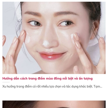
Hướng dẫn cách trang điểm mùa đông nổi bật và ấn tượng
Xu hướng trang điểm có rất nhiều lựa chọn và tác dụng khác biệt. Tạm...