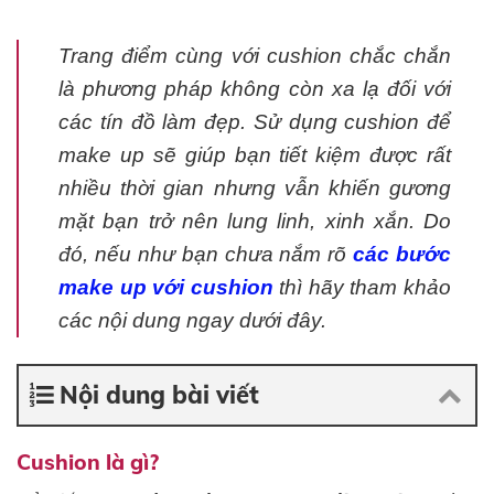
Trang điểm cùng với cushion chắc chắn
là phương pháp không còn xa lạ đối với
các tín đồ làm đẹp. Sử dụng cushion để
make up sẽ giúp bạn tiết kiệm được rất
nhiều thời gian nhưng vẫn khiến gương
mặt bạn trở nên lung linh, xinh xắn. Do
đó, nếu như bạn chưa nắm rõ
các bước
make up với cushion
thì hãy tham khảo
các nội dung ngay dưới đây.
Nội dung bài viết
Cushion là gì?