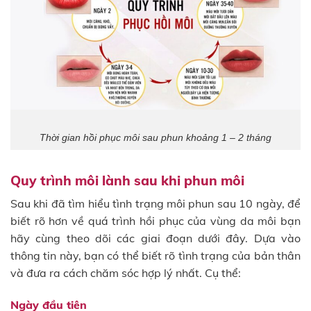
Thời gian hồi phục môi sau phun khoảng 1 – 2 tháng
Quy trình môi lành sau khi phun môi
Sau khi đã tìm hiểu tình trạng môi phun sau 10 ngày, để
biết rõ hơn về quá trình hồi phục của vùng da môi bạn
hãy cùng theo dõi các giai đoạn dưới đây. Dựa vào
thông tin này, bạn có thể biết rõ tình trạng của bản thân
và đưa ra cách chăm sóc hợp lý nhất. Cụ thể:
Ngày đầu tiên