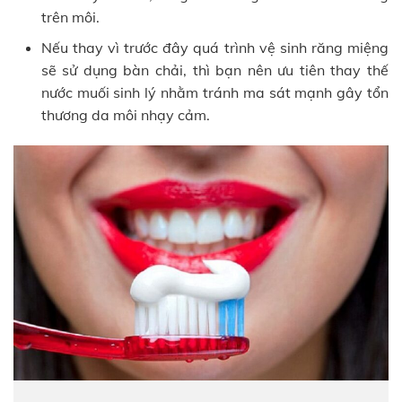
trên môi.
Nếu thay vì trước đây quá trình vệ sinh răng miệng
sẽ sử dụng bàn chải, thì bạn nên ưu tiên thay thế
nước muối sinh lý nhằm tránh ma sát mạnh gây tổn
thương da môi nhạy cảm.