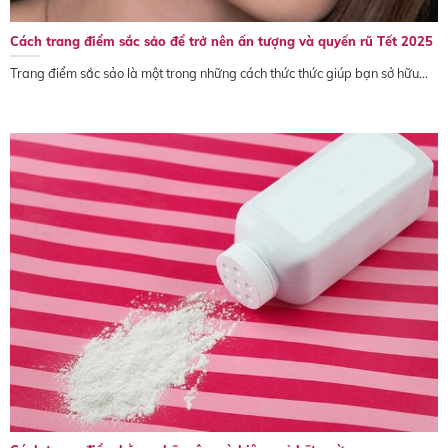
Cách trang điểm sắc sảo để trở nên ấn tượng và quyến rũ Tết 2025
Trang điểm sắc sảo là một trong những cách thức thức giúp bạn sở hữu...