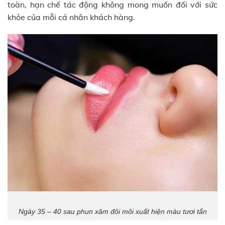
toàn, hạn chế tác động không mong muốn đối với sức
khỏe của mỗi cá nhân khách hàng.
Ngày 35 – 40 sau phun xăm đôi môi xuất hiện màu tươi tắn