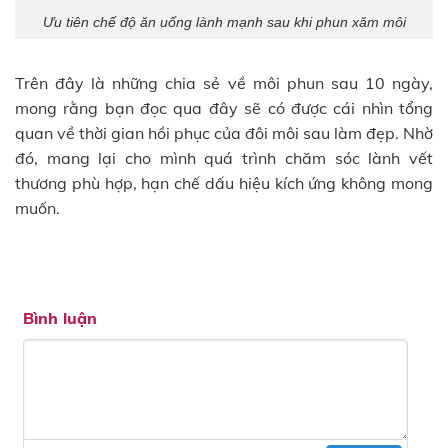
Ưu tiên chế độ ăn uống lành mạnh sau khi phun xăm môi
Trên đây là những chia sẻ về môi phun sau 10 ngày,
mong rằng bạn đọc qua đây sẽ có được cái nhìn tổng
quan về thời gian hồi phục của đôi môi sau làm đẹp. Nhờ
đó, mang lại cho mình quá trình chăm sóc lành vết
thương phù hợp, hạn chế dấu hiệu kích ứng không mong
muốn.
Bình luận