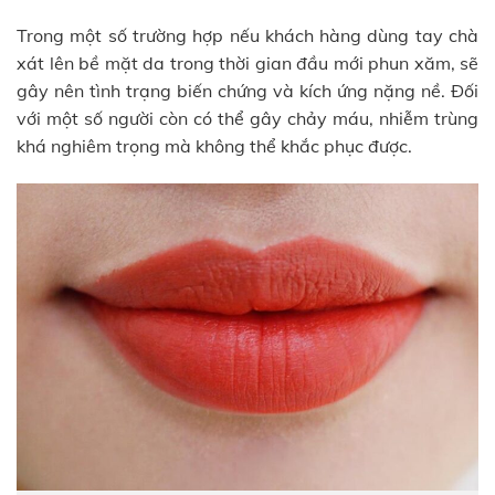
Trong một số trường hợp nếu khách hàng dùng tay chà
xát lên bề mặt da trong thời gian đầu mới phun xăm, sẽ
gây nên tình trạng biến chứng và kích ứng nặng nề. Đối
với một số người còn có thể gây chảy máu, nhiễm trùng
khá nghiêm trọng mà không thể khắc phục được.