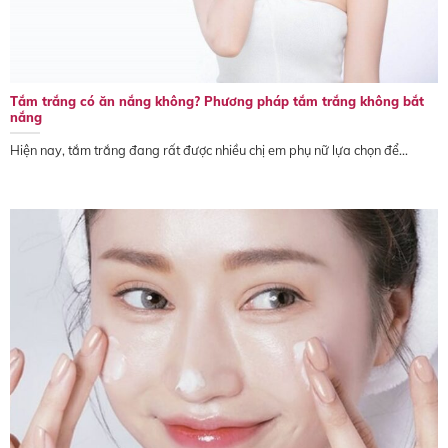
Tắm trắng có ăn nắng không? Phương pháp tắm trắng không bắt
nắng
Hiện nay, tắm trắng đang rất được nhiều chị em phụ nữ lựa chọn để...