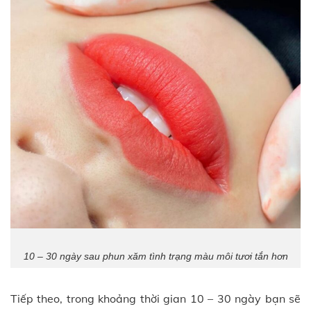
10 – 30 ngày sau phun xăm tình trạng màu môi tươi tắn hơn
Tiếp theo, trong khoảng thời gian 10 – 30 ngày bạn sẽ