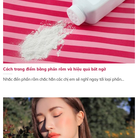
Cách trang điểm bằng phấn rôm và hiệu quả bất ngờ
Nhắc đến phấn rôm chắc hẳn các chị em sẽ nghĩ ngay tới loại phấn...