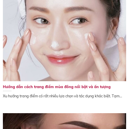
Hướng dẫn cách trang điểm mùa đông nổi bật và ấn tượng
Xu hướng trang điểm có rất nhiều lựa chọn và tác dụng khác biệt. Tạm...