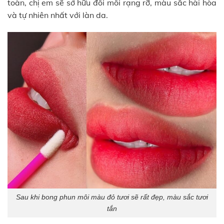
toàn, chị em sẽ sở hữu đôi môi rạng rỡ, màu sắc hài hòa
và tự nhiên nhất với làn da.
Sau khi bong phun môi màu đỏ tươi sẽ rất đẹp, màu sắc tươi
tắn