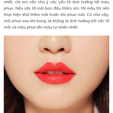
nhất, chị em cần chú ý các yếu tố ảnh hưởng tới màu
phun. Nếu sắc tố môi ban đầu thâm xỉn, tối màu thì nên
thực hiện khử thâm môi trước khi phun môi. Có như vậy,
môi phun sau khi bong sẽ không bị ảnh hưởng bởi sắc tố
môi và màu phun lên màu tự nhiên nhất.