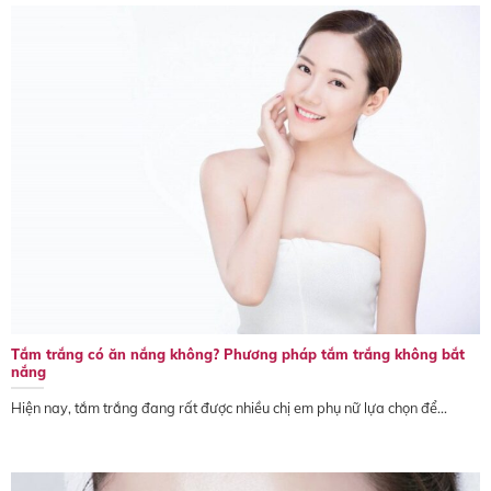
Tắm trắng có ăn nắng không? Phương pháp tắm trắng không bắt
nắng
Hiện nay, tắm trắng đang rất được nhiều chị em phụ nữ lựa chọn để...