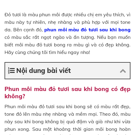
Đỏ tươi là màu phun môi được nhiều chị em yêu thích, vì
màu này tự nhiên, nhẹ nhàng và phù hợp với mọi tone
da. Bên cạnh đó,
phun môi màu đỏ tươi s
a
u khi bong
có màu sắc rất ngọt ngào và ấn tượng. Nếu bạn muốn
biết môi màu đỏ tươi bong ra màu gì và có đẹp không.
Hãy cùng chúng tôi tìm hiểu ngay nha!
Nội dung bài viết
Phun môi màu đỏ tươi sau khi bong có đẹp
không?
Phun môi màu đỏ tươi sau khi bong sẽ có màu rất đẹp,
tone đỏ lên màu nhẹ nhàng và mềm mại. Theo đó, màu
này sau khi bong không bị quá đậm và già như khi vừa
phun xong. Sau một khoảng thời gian môi bong hoàn