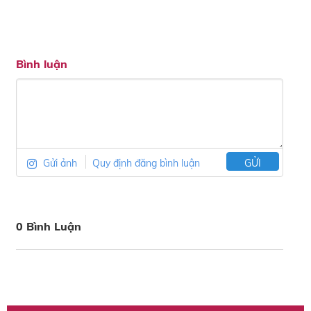
Bình luận
Gửi ảnh
Quy định đăng bình luận
GỬI
0 Bình Luận