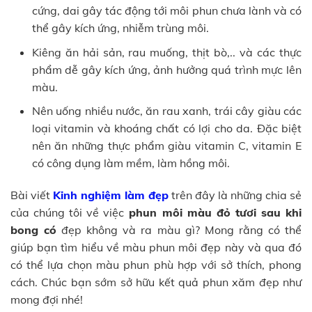
cứng, dai gây tác động tới môi phun chưa lành và có
thể gây kích ứng, nhiễm trùng môi.
Kiêng ăn hải sản, rau muống, thịt bò,.. và các thực
phẩm dễ gây kích ứng, ảnh hưởng quá trình mực lên
màu.
Nên uống nhiều nước, ăn rau xanh, trái cây giàu các
loại vitamin và khoáng chất có lợi cho da. Đặc biệt
nên ăn những thực phẩm giàu vitamin C, vitamin E
có công dụng làm mềm, làm hồng môi.
Bài viết
Kinh nghiệm làm đẹp
trên đây là những chia sẻ
của chúng tôi về việc
phun môi màu đỏ tươi sau khi
bong có
đẹp không và ra màu gì? Mong rằng có thể
giúp bạn tìm hiểu về màu phun môi đẹp này và qua đó
có thể lựa chọn màu phun phù hợp với sở thích, phong
cách. Chúc bạn sớm sở hữu kết quả phun xăm đẹp như
mong đợi nhé!