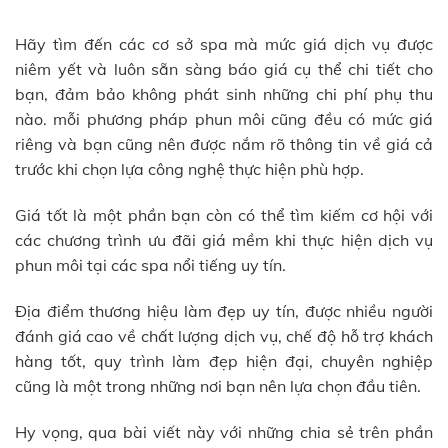
Hãy tìm đến các cơ sở spa mà mức giá dịch vụ được
niêm yết và luôn sẵn sàng báo giá cụ thể chi tiết cho
bạn, đảm bảo không phát sinh những chi phí phụ thu
nào. mỗi phương pháp phun môi cũng đều có mức giá
riêng và bạn cũng nên được nắm rõ thông tin về giá cả
trước khi chọn lựa công nghệ thực hiện phù hợp.
Giá tốt là một phần bạn còn có thể tìm kiếm cơ hội với
các chương trình ưu đãi giá mềm khi thực hiện dịch vụ
phun môi tại các spa nổi tiếng uy tín.
Địa điểm thương hiệu làm đẹp uy tín, được nhiều người
đánh giá cao về chất lượng dịch vụ, chế độ hỗ trợ khách
hàng tốt, quy trình làm đẹp hiện đại, chuyên nghiệp
cũng là một trong những nơi bạn nên lựa chọn đầu tiên.
Hy vọng, qua bài viết này với những chia sẻ trên phần