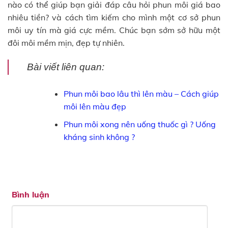
nào có thể giúp bạn giải đáp câu hỏi phun môi giá bao
nhiêu tiền? và cách tìm kiếm cho mình một cơ sở phun
môi uy tín mà giá cực mềm. Chúc bạn sớm sở hữu một
đôi môi mềm mịn, đẹp tự nhiên.
Bài viết liên quan:
Phun môi bao lâu thì lên màu – Cách giúp
môi lên màu đẹp
Phun môi xong nên uống thuốc gì ? Uống
kháng sinh không ?
Bình luận