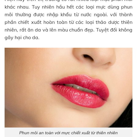
khác nhau. Tuy nhiên hầu hết các loại mực dùng phun
môi thường được nhập khẩu từ nước ngoài. với thành
phần chiết xuất hoàn toàn từ các loại thảo dược thiên
nhiên, rất ăn da và lên màu chuẩn đẹp. Tuyệt đối không
gây hại cho da.
Phun môi an toàn với mực chiết xuất từ thiên nhiên