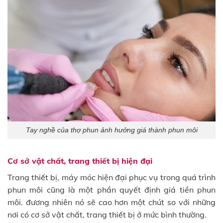
Tay nghề của thợ phun ảnh hưởng giá thành phun môi
Cơ sở vật chất, trang thiết bị hiện đại
Trang thiết bị, máy móc hiện đại phục vụ trong quá trình
phun môi cũng là một phần quyết định giá tiền phun
môi. đương nhiên nó sẽ cao hơn một chút so với những
nơi có cơ sở vật chất, trang thiết bị ở mức bình thường.