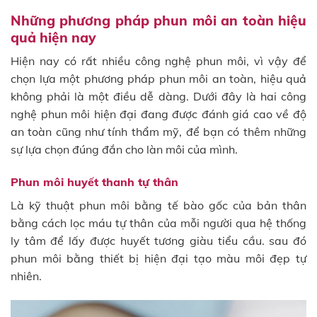
Những phương pháp phun môi an toàn hiệu
quả hiện nay
Hiện nay có rất nhiều công nghệ phun môi, vì vậy để
chọn lựa một phương pháp phun môi an toàn, hiệu quả
không phải là một điều dễ dàng. Dưới đây là hai công
nghệ phun môi hiện đại đang được đánh giá cao về độ
an toàn cũng như tính thẩm mỹ, để bạn có thêm những
sự lựa chọn đúng đắn cho làn môi của mình.
Phun môi huyết thanh tự thân
Là kỹ thuật phun môi bằng tế bào gốc của bản thân
bằng cách lọc máu tự thân của mỗi người qua hệ thống
ly tâm để lấy được huyết tương giàu tiểu cầu. sau đó
phun môi bằng thiết bị hiện đại tạo màu môi đẹp tự
nhiên.