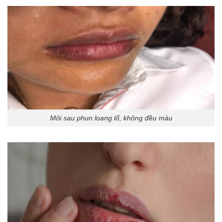
Môi sau phun loang lổ, không đều màu