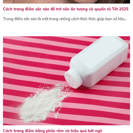
Cách trang điểm sắc sảo để trở nên ấn tượng và quyến rũ Tết 2025
Trang điểm sắc sảo là một trong những cách thức thức giúp bạn sở hữu...
Cách trang điểm bằng phấn rôm và hiệu quả bất ngờ