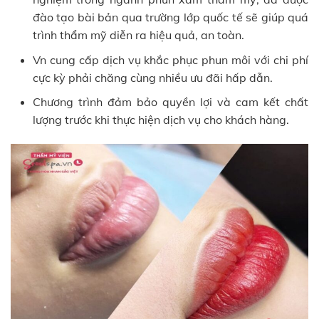
đào tạo bài bản qua trường lớp quốc tế sẽ giúp quá
trình thẩm mỹ diễn ra hiệu quả, an toàn.
Vn cung cấp dịch vụ khắc phục phun môi với chi phí
cực kỳ phải chăng cùng nhiều ưu đãi hấp dẫn.
Chương trình đảm bảo quyền lợi và cam kết chất
lượng trước khi thực hiện dịch vụ cho khách hàng.