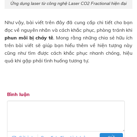
Ứng dụng laser từ công nghệ Laser CO2 Fractional hiện đại
Như vậy, bài viết trên đây đã cung cấp chi tiết cho bạn
đọc về nguyên nhân và cách khắc phục, phòng tránh khi
phun môi bị cháy tê
. Mong rằng những chia sẻ hữu ích
trên bài viết sẽ giúp bạn hiểu thêm về hiện tượng này
cũng như tìm được cách khắc phục nhanh chóng, hiệu
quả khi gặp phải tình huống tương tự.
Bình luận