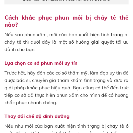
Cách khắc phục phun môi bị cháy tê thế
nào?
Nếu sau phun xăm, môi của bạn xuất hiện tình trạng bị
cháy tê thì dưới đây là một số hướng giải quyết tối ưu
dành cho bạn.
Lựa chọn cơ sở phun môi uy tín
Trước hết, hãy đến các cơ sở thẩm mỹ, làm đẹp uy tín để
được bác sĩ, chuyên gia thăm khám tình trạng và đưa ra
giải pháp khắc phục hiệu quả. Bạn cũng có thể đến trực
tiếp cơ sở đã thực hiện phun xăm cho mình để có hướng
khắc phục nhanh chóng.
Thay đổi chế độ dinh dưỡng
Nếu như môi của bạn xuất hiện tình trạng bị cháy tê ở