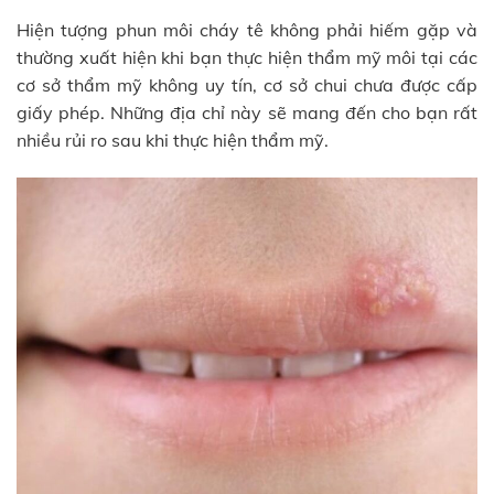
Hiện tượng phun môi cháy tê không phải hiếm gặp và
thường xuất hiện khi bạn thực hiện thẩm mỹ môi tại các
cơ sở thẩm mỹ không uy tín, cơ sở chui chưa được cấp
giấy phép. Những địa chỉ này sẽ mang đến cho bạn rất
nhiều rủi ro sau khi thực hiện thẩm mỹ.