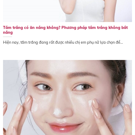
Tắm trắng có ăn nắng không? Phương pháp tắm trắng không bắt
nắng
Hiện nay, tắm trắng đang rất được nhiều chị em phụ nữ lựa chọn để...