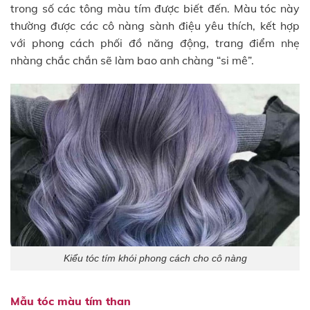
trong số các tông màu tím được biết đến. Màu tóc này
thường được các cô nàng sành điệu yêu thích, kết hợp
với phong cách phối đồ năng động, trang điểm nhẹ
nhàng chắc chắn sẽ làm bao anh chàng “si mê”.
Kiểu tóc tím khói phong cách cho cô nàng
Mẫu tóc màu tím than