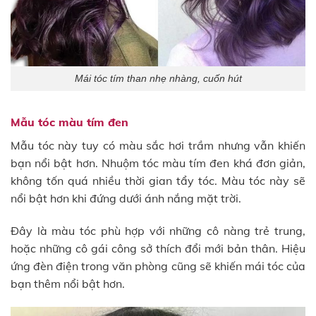
Mái tóc tím than nhẹ nhàng, cuốn hút
Mẫu tóc màu tím đen
Mẫu tóc này tuy có màu sắc hơi trầm nhưng vẫn khiến
bạn nổi bật hơn. Nhuộm tóc màu tím đen khá đơn giản,
không tốn quá nhiều thời gian tẩy tóc. Màu tóc này sẽ
nổi bật hơn khi đứng dưới ánh nắng mặt trời.
Đây là màu tóc phù hợp với những cô nàng trẻ trung,
hoặc những cô gái công sở thích đổi mới bản thân. Hiệu
ứng đèn điện trong văn phòng cũng sẽ khiến mái tóc của
bạn thêm nổi bật hơn.