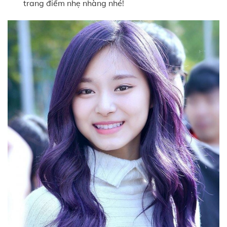
trang điểm nhẹ nhàng nhé!