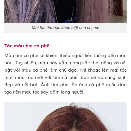
Mái tóc tím bạc khác biệt cho chị em
Tóc màu tím cà phê
Màu tím cà phê sẽ khiến nhiều người liên tưởng đến màu
nâu. Tuy nhiên, màu này vẫn mang sắc thái riêng và nổi
bật với màu cà phê làm chủ đạo. Khi khoác lên mái tóc
một màu tóc mới với tím cà phê, bạn sẽ vô cùng xinh
đẹp và nổi bật. Ánh tím pha lẫn ánh cà phê quốc dân
tạo nên màu tóc say đắm lòng người.