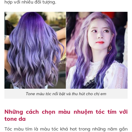
hợp với nhiều đối tượng.
Tone màu tóc nổi bật và thu hút cho chị em
Những cách chọn màu nhuộm tóc tím với
tone da
Tóc màu tím là màu tóc khá hot trong những năm gần