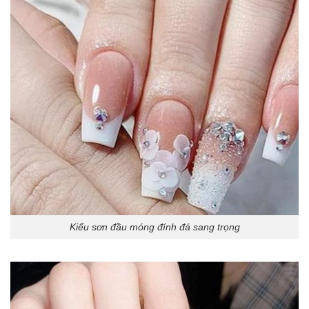
Kiểu sơn đầu móng đính đá sang trọng