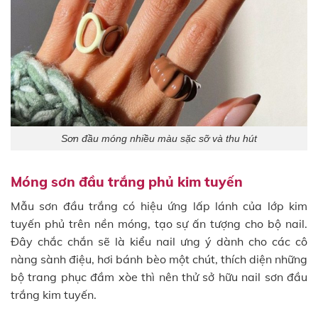
Sơn đầu móng nhiều màu sặc sỡ và thu hút
Móng sơn đầu trắng phủ kim tuyến
Mẫu sơn đầu trắng có hiệu ứng lấp lánh của lớp kim
tuyến phủ trên nền móng, tạo sự ấn tượng cho bộ nail.
Đây chắc chắn sẽ là kiểu nail ưng ý dành cho các cô
nàng sành điệu, hơi bánh bèo một chút, thích diện những
bộ trang phục đầm xòe thì nên thử sở hữu nail sơn đầu
trắng kim tuyến.