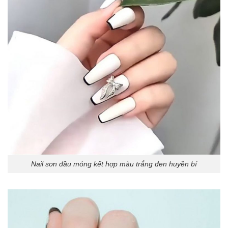
Nail sơn đầu móng kết hợp màu trắng đen huyền bí