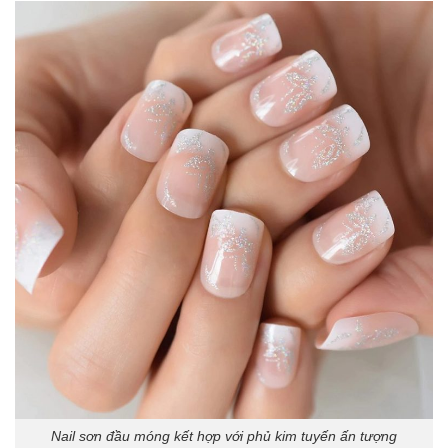
Nail sơn đầu móng kết hợp với phủ kim tuyến ấn tượng