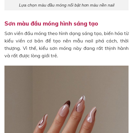
Lựa chọn màu đầu móng nổi bật hơn màu nền nail
Sơn màu đầu móng hình sáng tạo
Sơn viền đầu móng theo hình dạng sáng tạo, biến hóa từ
kiểu viền cơ bản để tạo nên mẫu nail phá cách, thời
thượng. Vì thế, kiểu sơn móng này đang rất thịnh hành
và rất được lòng giới trẻ.