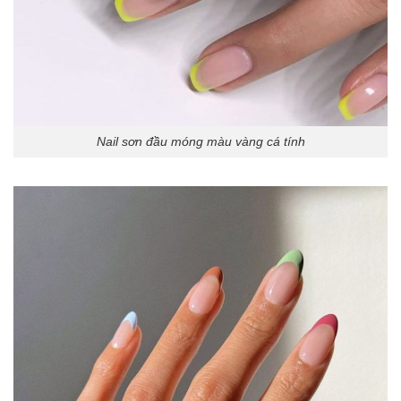
Nail sơn đầu móng màu vàng cá tính