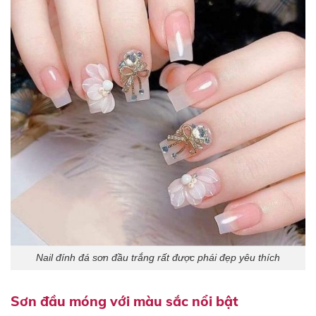
Nail đính đá sơn đầu trắng rất được phái đẹp yêu thích
Sơn đầu móng với màu sắc nổi bật