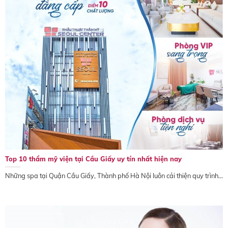
Top 10 thẩm mỹ viện tại Cầu Giấy uy tín nhất hiện nay
Những spa tại Quận Cầu Giấy, Thành phố Hà Nội luôn cải thiện quy trình...