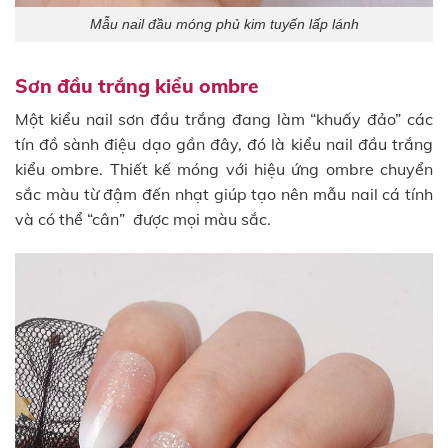
Mẫu nail đầu móng phủ kim tuyến lấp lánh
Sơn đầu trắng kiểu ombre
Một kiểu nail sơn đầu trắng đang làm “khuấy đảo” các
tín đồ sành điệu dạo gần đây, đó là kiểu nail đầu trắng
kiểu ombre. Thiết kế móng với hiệu ứng ombre chuyển
sắc màu từ đậm đến nhạt giúp tạo nên mẫu nail cá tính
và có thể “cân” được mọi màu sắc.