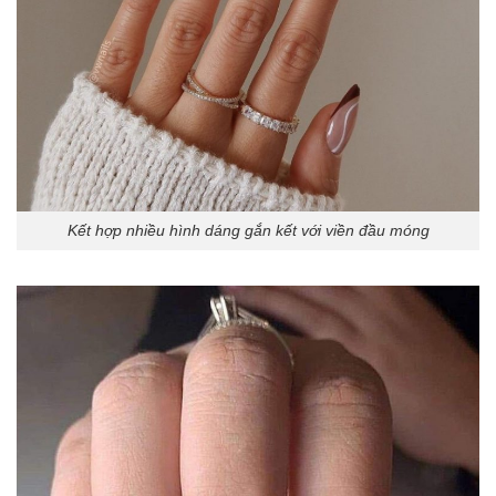
Kết hợp nhiều hình dáng gắn kết với viền đầu móng