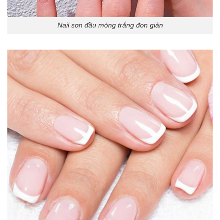
Nail sơn đầu móng trắng đơn giản