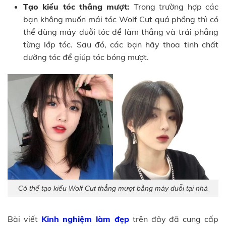
Tạo kiểu tóc thẳng mượt:
Trong trường hợp các
bạn không muốn mái tóc Wolf Cut quá phồng thì có
thể dùng máy duỗi tóc để làm thẳng và trải phẳng
từng lớp tóc. Sau đó, các bạn hãy thoa tinh chất
dưỡng tóc để giúp tóc bóng mượt.
Có thể tạo kiểu Wolf Cut thẳng mượt bằng máy duỗi tại nhà
Bài viết
Kinh nghiệm làm đẹp
trên đây đã cung cấp