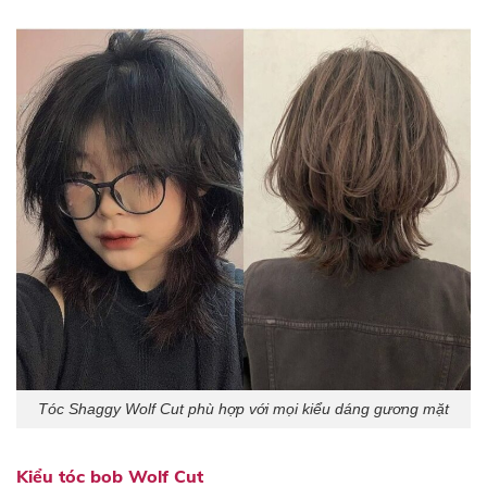
Tóc Shaggy Wolf Cut phù hợp với mọi kiểu dáng gương mặt
Kiểu tóc bob Wolf Cut