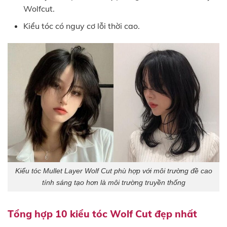
Wolfcut.
Kiểu tóc có nguy cơ lỗi thời cao.
Kiểu tóc Mullet Layer Wolf Cut phù hợp với môi trường đề cao
tính sáng tạo hơn là môi trường truyền thống
Tổng hợp 10 kiểu tóc Wolf Cut đẹp nhất