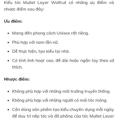
Kiểu tóc Mullet Layer Wolfcut có những ưu điểm và
nhược điểm sau đây:
Ưu điểm:
Mang đến phong cách Unisex rất riêng.
Phù hợp với nam lẫn nữ.
Dễ thực hiện, tạo kiểu tại nhà.
Có tính linh hoạt cao, để dài hoặc ngắn tùy theo sở
thích.
Nhược điểm:
Không phù hợp với những môi trường truyền thống.
Không phù hợp với những người có mái tóc mỏng.
Cần dùng sản phẩm tạo kiểu chuyên dụng mỗi ngày
để duy trì nếp tóc và độ phồng của tóc Mullet Layer