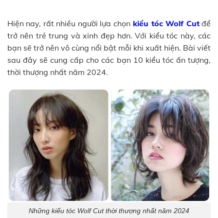
Hiện nay, rất nhiều người lựa chọn
kiểu tóc Wolf Cut
để
trở nên trẻ trung và xinh đẹp hơn. Với kiểu tóc này, các
bạn sẽ trở nên vô cùng nổi bật mỗi khi xuất hiện. Bài viết
sau đây sẽ cung cấp cho các bạn 10 kiểu tóc ấn tượng,
thời thượng nhất năm 2024.
Những kiểu tóc Wolf Cut thời thượng nhất năm 2024