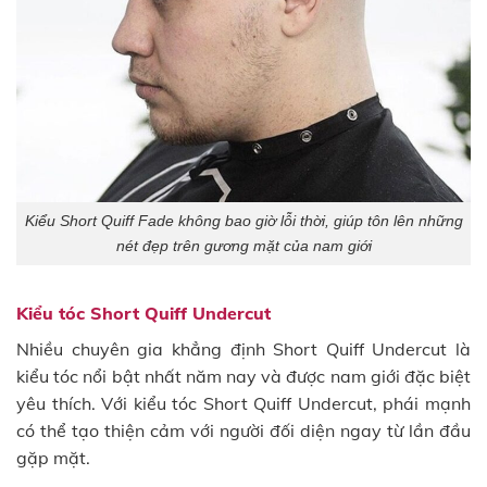
Kiểu Short Quiff Fade không bao giờ lỗi thời, giúp tôn lên những
nét đẹp trên gương mặt của nam giới
Kiểu tóc Short Quiff Undercut
Nhiều chuyên gia khẳng định Short Quiff Undercut là
kiểu tóc nổi bật nhất năm nay và được nam giới đặc biệt
yêu thích. Với kiểu tóc Short Quiff Undercut, phái mạnh
có thể tạo thiện cảm với người đối diện ngay từ lần đầu
gặp mặt.