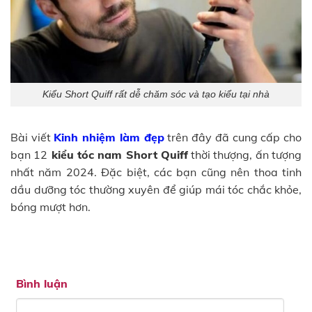
Kiểu Short Quiff rất dễ chăm sóc và tạo kiểu tại nhà
Bài viết
Kinh nhiệm làm đẹp
trên đây đã cung cấp cho
bạn 12
kiểu tóc nam Short Quiff
thời thượng, ấn tượng
nhất năm 2024. Đặc biệt, các bạn cũng nên thoa tinh
dầu dưỡng tóc thường xuyên để giúp mái tóc chắc khỏe,
bóng mượt hơn.
Bình luận