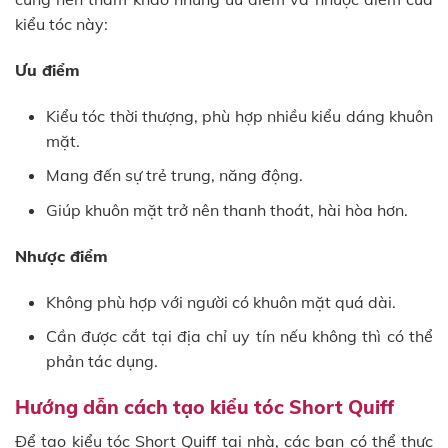
kiểu tóc này:
Ưu điểm
Kiểu tóc thời thượng, phù hợp nhiều kiểu dáng khuôn
mặt.
Mang đến sự trẻ trung, năng động.
Giúp khuôn mặt trở nên thanh thoát, hài hòa hơn.
Nhược điểm
Không phù hợp với người có khuôn mặt quá dài.
Cần được cắt tại địa chỉ uy tín nếu không thì có thể
phản tác dụng.
Hướng dẫn cách tạo kiểu tóc Short Quiff
Để tạo kiểu tóc Short Quiff tại nhà, các bạn có thể thực