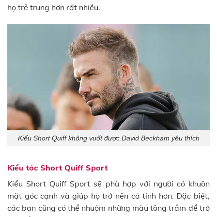
họ trẻ trung hơn rất nhiều.
Kiểu Short Quiff không vuốt được David Beckham yêu thích
Kiểu tóc Short Quiff Sport
Kiểu Short Quiff Sport sẽ phù hợp với người có khuôn
mặt góc cạnh và giúp họ trở nên cá tính hơn. Đặc biệt,
các bạn cũng có thể nhuộm những màu tông trầm để trở