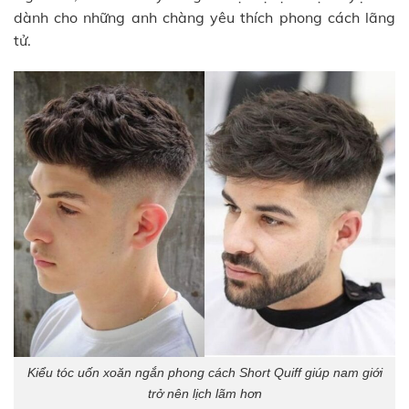
dành cho những anh chàng yêu thích phong cách lãng
tử.
Kiểu tóc uốn xoăn ngắn phong cách Short Quiff giúp nam giới
trở nên lịch lãm hơn