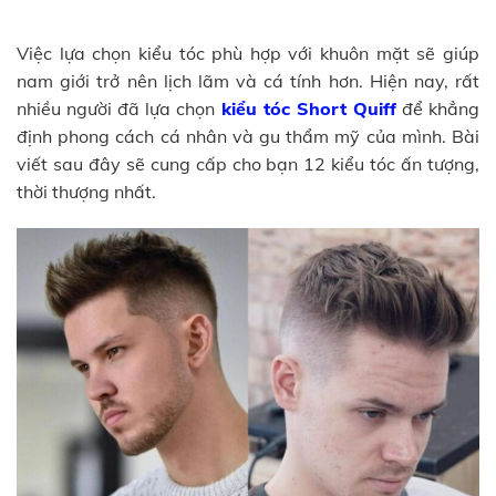
Việc lựa chọn kiểu tóc phù hợp với khuôn mặt sẽ giúp
nam giới trở nên lịch lãm và cá tính hơn. Hiện nay, rất
nhiều người đã lựa chọn
kiểu tóc Short Quiff
để khẳng
định phong cách cá nhân và gu thẩm mỹ của mình. Bài
viết sau đây sẽ cung cấp cho bạn 12 kiểu tóc ấn tượng,
thời thượng nhất.