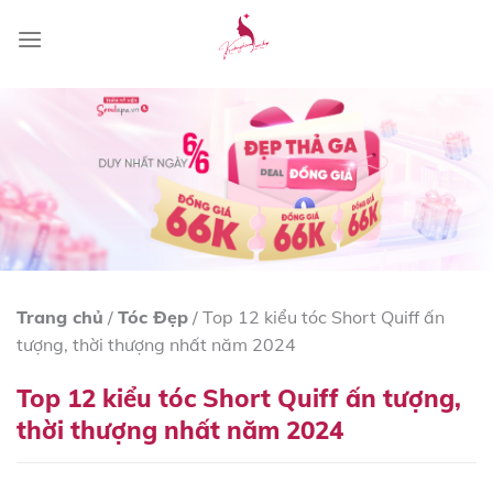
Skip
to
content
Trang chủ
/
Tóc Đẹp
/
Top 12 kiểu tóc Short Quiff ấn
tượng, thời thượng nhất năm 2024
Top 12 kiểu tóc Short Quiff ấn tượng,
thời thượng nhất năm 2024