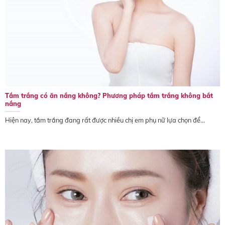
Tắm trắng có ăn nắng không? Phương pháp tắm trắng không bắt
nắng
Hiện nay, tắm trắng đang rất được nhiều chị em phụ nữ lựa chọn để...