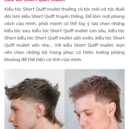
Kiểu tóc Short Quiff mullet thường có tóc mái và tóc đuôi
dài hơn kiểu Short Quiff truyền thống. Để làm mới phong
cách của mình, phái mạnh có thể tùy ý lựa chọn những
kiểu tóc sau: kiểu tóc Short Quiff mullet con sâu, kiểu tóc
Short kiểu tóc Short Quiff mullet uốn xoăn, kiểu tóc Short
Quiff mullet uốn nhẹ… Với kiểu Short Quiff mullet, bạn
nên chọn những bộ trang phục có thiên hướng phóng
khoáng để thể hiện cá tính của mình.