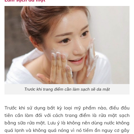
Trước khi trang điểm cần làm sạch sẽ da mặt
Trước khi sử dụng bất kỳ loại mỹ phẩm nào, điều đầu
tiên cần làm đối với cách trang điểm là rửa mặt sạch
bằng sữa rửa mặt. Lưu ý là không nên dùng nước không
quá lạnh và không quá nóng vì nó tiềm ẩn nguy cơ gây