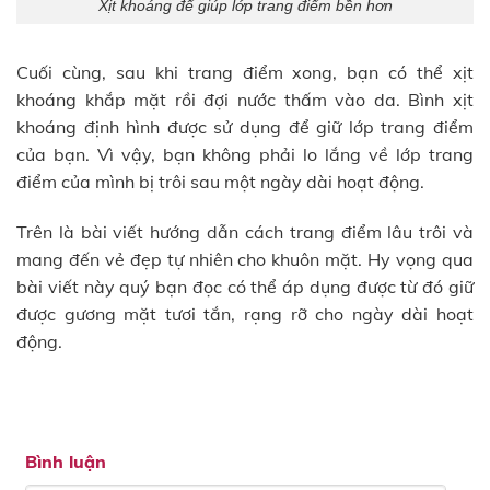
Xịt khoáng để giúp lớp trang điểm bền hơn
Cuối cùng, sau khi trang điểm xong, bạn có thể xịt
khoáng khắp mặt rồi đợi nước thấm vào da. Bình xịt
khoáng định hình được sử dụng để giữ lớp trang điểm
của bạn. Vì vậy, bạn không phải lo lắng về lớp trang
điểm của mình bị trôi sau một ngày dài hoạt động.
Trên là bài viết hướng dẫn cách trang điểm lâu trôi và
mang đến vẻ đẹp tự nhiên cho khuôn mặt. Hy vọng qua
bài viết này quý bạn đọc có thể áp dụng được từ đó giữ
được gương mặt tươi tắn, rạng rỡ cho ngày dài hoạt
động.
Bình luận