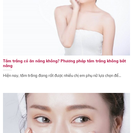
Tắm trắng có ăn nắng không? Phương pháp tắm trắng không bắt
nắng
Hiện nay, tắm trắng đang rất được nhiều chị em phụ nữ lựa chọn để...