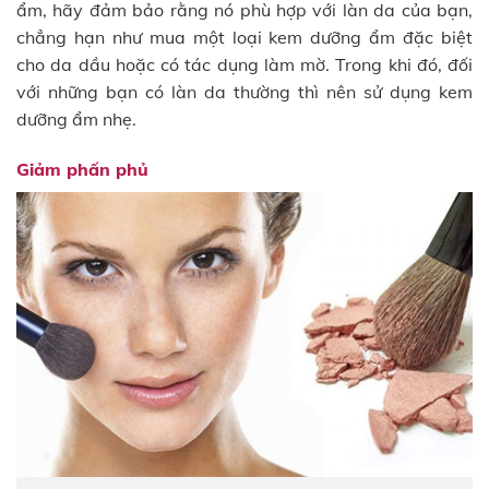
ẩm, hãy đảm bảo rằng nó phù hợp với làn da của bạn,
chẳng hạn như mua một loại kem dưỡng ẩm đặc biệt
cho da dầu hoặc có tác dụng làm mờ. Trong khi đó, đối
với những bạn có làn da thường thì nên sử dụng kem
dưỡng ẩm nhẹ.
Giảm phấn phủ