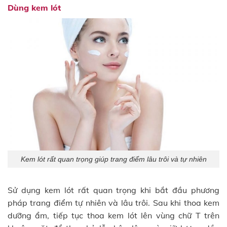
Dùng kem lót
Kem lót rất quan trọng giúp trang điểm lâu trôi và tự nhiên
Sử dụng kem lót rất quan trọng khi bắt đầu phương
pháp trang điểm tự nhiên và lâu trôi. Sau khi thoa kem
dưỡng ẩm, tiếp tục thoa kem lót lên vùng chữ T trên