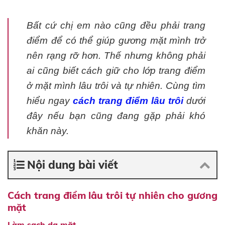
Bất cứ chị em nào cũng đều phải trang
điểm để có thể giúp gương mặt mình trở
nên rạng rỡ hơn. Thế nhưng không phải
ai cũng biết cách giữ cho lớp trang điểm
ở mặt mình lâu trôi và tự nhiên. Cùng tìm
hiểu ngay
cách trang điểm lâu trôi
dưới
đây nếu bạn cũng đang gặp phải khó
khăn này.
Nội dung bài viết
Cách trang điểm lâu trôi tự nhiên cho gương
mặt
Làm sạch da mặt