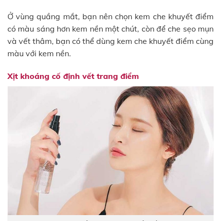
Ở vùng quầng mắt, bạn nên chọn kem che khuyết điểm
có màu sáng hơn kem nền một chút, còn để che sẹo mụn
và vết thâm, bạn có thể dùng kem che khuyết điểm cùng
màu với kem nền.
Xịt khoáng cố định vết trang điểm