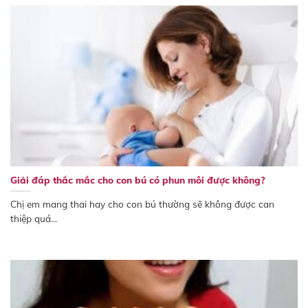
Giải đáp thắc mắc cho con bú có phun môi được không?
Chị em mang thai hay cho con bú thường sẽ không được can
thiệp quá...