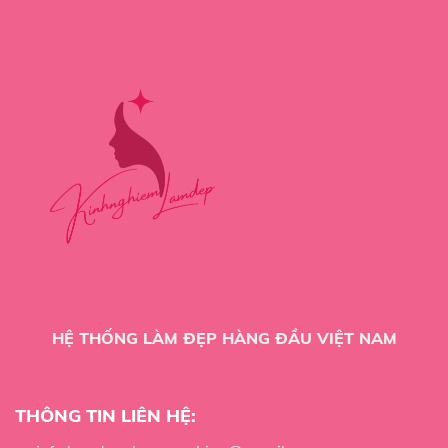
HỆ THỐNG LÀM ĐẸP HÀNG ĐẦU VIỆT NAM
THÔNG TIN LIÊN HỆ: