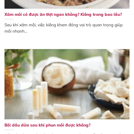
Xăm môi có được ăn thịt ngan không? Kiêng trong bao lâu?
Sau khi xăm môi, việc kiêng khem đóng vai trò quan trọng giúp
môi nhanh...
Bôi dầu dừa sau khi phun môi được không?